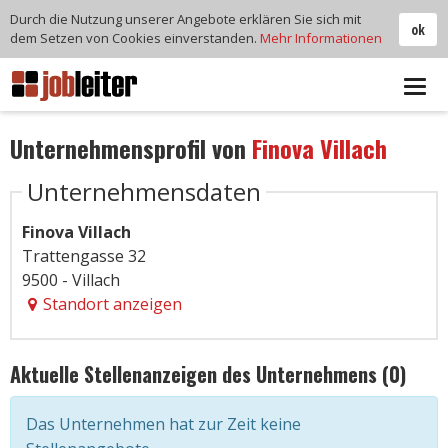
Durch die Nutzung unserer Angebote erklären Sie sich mit
ok
dem Setzen von Cookies einverstanden.
Mehr Informationen
Tog
navi
Unternehmensprofil von
Finova Villach
Unternehmensdaten
Finova Villach
Trattengasse 32
9500 - Villach
Standort anzeigen
Aktuelle Stellenanzeigen des Unternehmens (0)
Das Unternehmen hat zur Zeit keine