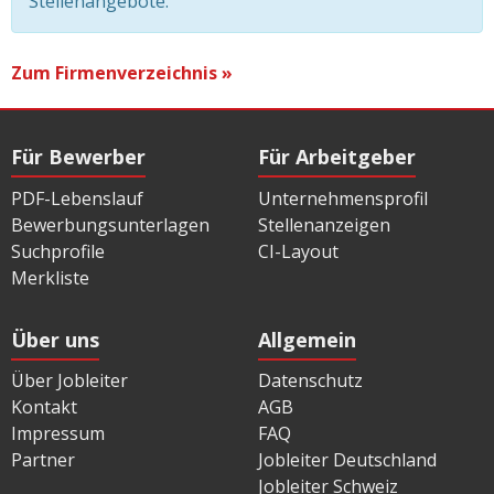
Stellenangebote.
Zum Firmenverzeichnis »
Für Bewerber
Für Arbeitgeber
PDF-Lebenslauf
Unternehmensprofil
Bewerbungsunterlagen
Stellenanzeigen
Suchprofile
CI-Layout
Merkliste
Über uns
Allgemein
Über Jobleiter
Datenschutz
Kontakt
AGB
Impressum
FAQ
Partner
Jobleiter Deutschland
Jobleiter Schweiz