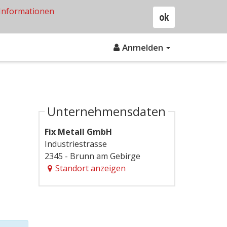
Informationen
ok
Anmelden
Unternehmensdaten
Fix Metall GmbH
Industriestrasse
2345 - Brunn am Gebirge
Standort anzeigen