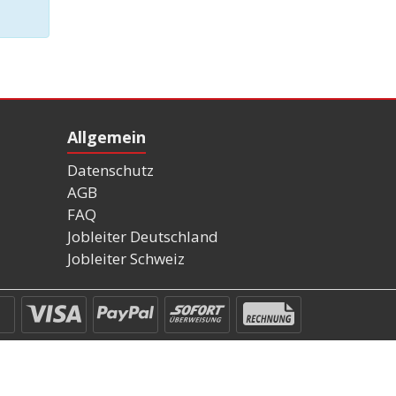
Allgemein
Datenschutz
AGB
FAQ
Jobleiter Deutschland
Jobleiter Schweiz