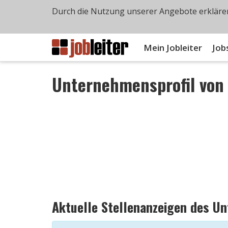
Durch die Nutzung unserer Angebote erklären
Mein Jobleiter
Job
Unternehmensprofil vo
Aktuelle Stellenanzeigen des U