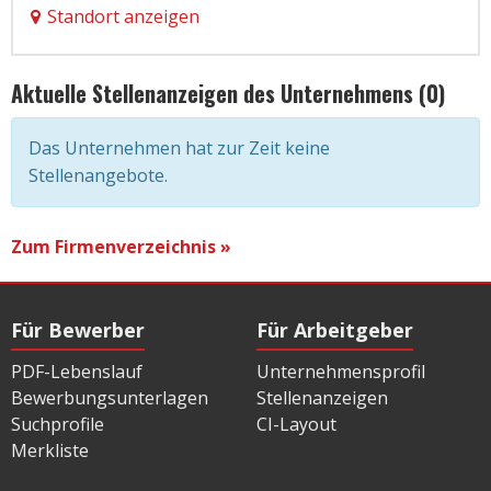
Standort anzeigen
Aktuelle Stellenanzeigen des Unternehmens (0)
Das Unternehmen hat zur Zeit keine
Stellenangebote.
Zum Firmenverzeichnis »
Für Bewerber
Für Arbeitgeber
PDF-Lebenslauf
Unternehmensprofil
Bewerbungsunterlagen
Stellenanzeigen
Suchprofile
CI-Layout
Merkliste