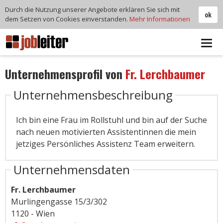
Durch die Nutzung unserer Angebote erklären Sie sich mit
ok
dem Setzen von Cookies einverstanden.
Mehr Informationen
Tog
navi
Unternehmensprofil von
Fr. Lerchbaumer
Unternehmensbeschreibung
Ich bin eine Frau im Rollstuhl und bin auf der Suche
nach neuen motivierten Assistentinnen die mein
jetziges Persönliches Assistenz Team erweitern.
Unternehmensdaten
Fr. Lerchbaumer
Murlingengasse 15/3/302
1120 - Wien