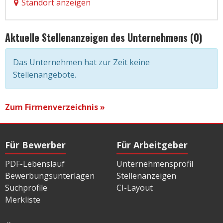
Standort anzeigen
Aktuelle Stellenanzeigen des Unternehmens (0)
Das Unternehmen hat zur Zeit keine
Stellenangebote.
Zum Firmenverzeichnis »
Für Bewerber
Für Arbeitgeber
PDF-Lebenslauf
Unternehmensprofil
Bewerbungsunterlagen
Stellenanzeigen
Suchprofile
CI-Layout
Merkliste