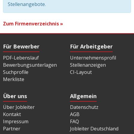
Stellenangebote.
Zum Firmenverzeichnis »
Für Bewerber
Für Arbeitgeber
PDF-Lebenslauf
Unternehmensprofil
Bewerbungsunterlagen
Stellenanzeigen
Suchprofile
CI-Layout
Merkliste
Über uns
Allgemein
Über Jobleiter
Datenschutz
Kontakt
AGB
Impressum
FAQ
Partner
Jobleiter Deutschland