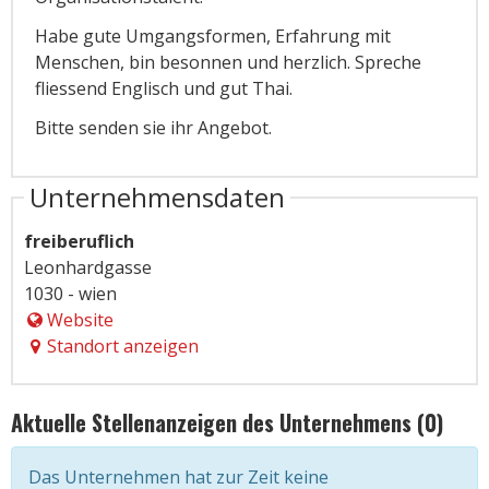
Habe gute Umgangsformen, Erfahrung mit
Menschen, bin besonnen und herzlich. Spreche
fliessend Englisch und gut Thai.
Bitte senden sie ihr Angebot.
Unternehmensdaten
freiberuflich
Leonhardgasse
1030 - wien
Website
Standort anzeigen
Aktuelle Stellenanzeigen des Unternehmens (0)
Das Unternehmen hat zur Zeit keine