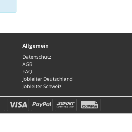
Allgemein
Datenschutz
AGB
FAQ
Jobleiter Deutschland
Jobleiter Schweiz