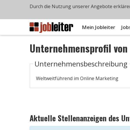
Durch die Nutzung unserer Angebote erklären
Mein Jobleiter
Job
Unternehmensprofil vo
Unternehmensbeschreibung
Weltweitführend im Online Marketing
Aktuelle Stellenanzeigen des U