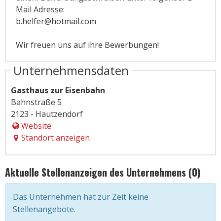
Mail Adresse:
b.helfer@hotmail.com
Wir freuen uns auf ihre Bewerbungen!
Unternehmensdaten
Gasthaus zur Eisenbahn
Bahnstraße 5
2123 - Hautzendorf
Website
Standort anzeigen
Aktuelle Stellenanzeigen des Unternehmens (0)
Das Unternehmen hat zur Zeit keine
Stellenangebote.