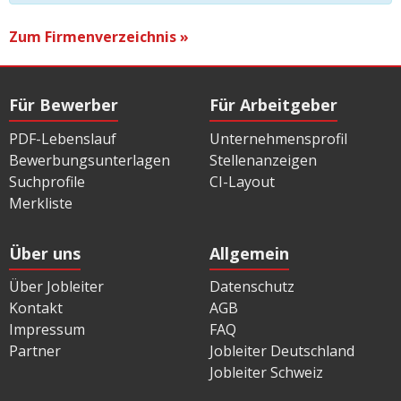
Zum Firmenverzeichnis »
Für Bewerber
Für Arbeitgeber
PDF-Lebenslauf
Unternehmensprofil
Bewerbungsunterlagen
Stellenanzeigen
Suchprofile
CI-Layout
Merkliste
Über uns
Allgemein
Über Jobleiter
Datenschutz
Kontakt
AGB
Impressum
FAQ
Partner
Jobleiter Deutschland
Jobleiter Schweiz