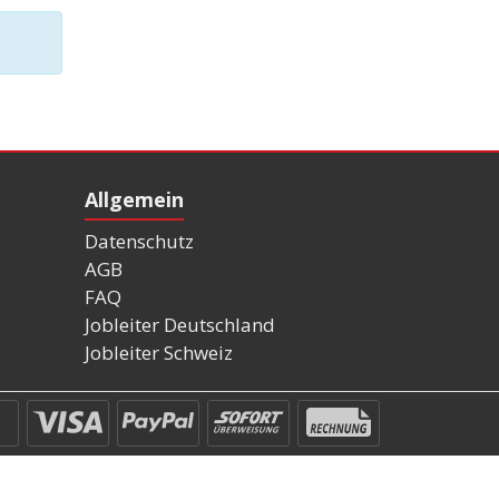
Allgemein
Datenschutz
AGB
FAQ
Jobleiter Deutschland
Jobleiter Schweiz