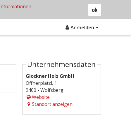
Informationen
ok
Anmelden
Unternehmensdaten
Glockner Holz GmbH
Offnerplatzl, 1
9400 - Wolfsberg
Website
Standort anzeigen