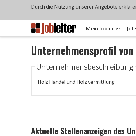
Durch die Nutzung unserer Angebote erklären
Mein Jobleiter
Job
Unternehmensprofil vo
Unternehmensbeschreibung
Holz Handel und Holz vermittlung
Aktuelle Stellenanzeigen des U