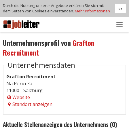
Durch die Nutzung unserer Angebote erklären Sie sich mit
ok
dem Setzen von Cookies einverstanden.
Mehr Informationen
Tog
navi
Unternehmensprofil von
Grafton
Recruitment
Unternehmensdaten
Grafton Recruitment
Na Porici 3a
11000 - Salzburg
Website
Standort anzeigen
Aktuelle Stellenanzeigen des Unternehmens (0)