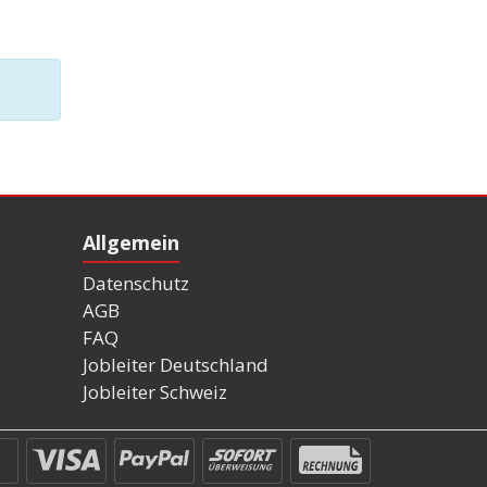
Allgemein
Datenschutz
AGB
FAQ
Jobleiter Deutschland
Jobleiter Schweiz