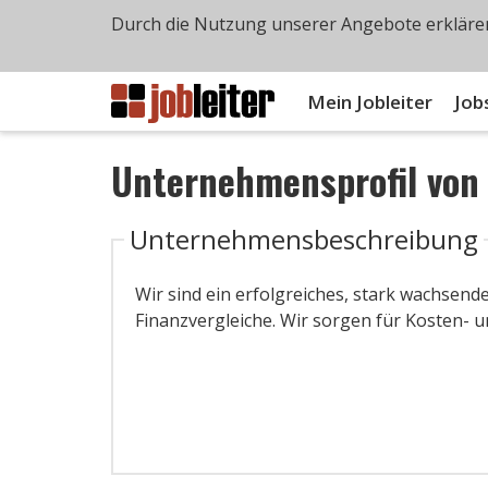
Durch die Nutzung unserer Angebote erklären
Mein Jobleiter
Job
Unternehmensprofil vo
Unternehmensbeschreibung
Wir sind ein erfolgreiches, stark wachsen
Finanzvergleiche. Wir sorgen für Kosten- 