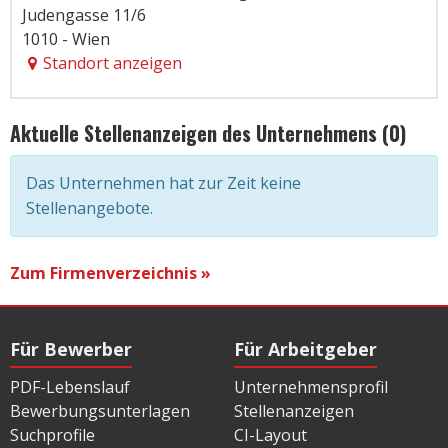
Judengasse 11/6
1010 - Wien
Standort anzeigen
Aktuelle Stellenanzeigen des Unternehmens (0)
Das Unternehmen hat zur Zeit keine
Stellenangebote.
Zum Firmenverzeichnis »
Für Bewerber
Für Arbeitgeber
PDF-Lebenslauf
Unternehmensprofil
Bewerbungsunterlagen
Stellenanzeigen
Suchprofile
CI-Layout