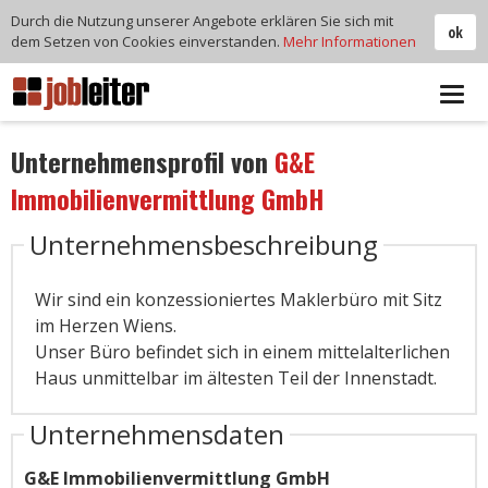
Durch die Nutzung unserer Angebote erklären Sie sich mit
ok
dem Setzen von Cookies einverstanden.
Mehr Informationen
Tog
navi
Unternehmensprofil von
G&E
Immobilienvermittlung GmbH
Unternehmensbeschreibung
Wir sind ein konzessioniertes Maklerbüro mit Sitz
im Herzen Wiens.
Unser Büro befindet sich in einem mittelalterlichen
Haus unmittelbar im ältesten Teil der Innenstadt.
Unternehmensdaten
G&E Immobilienvermittlung GmbH