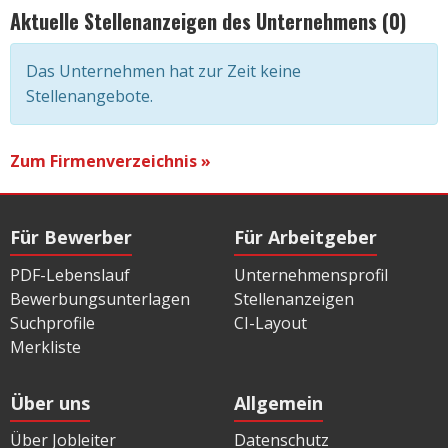
Aktuelle Stellenanzeigen des Unternehmens (0)
Das Unternehmen hat zur Zeit keine
Stellenangebote.
Zum Firmenverzeichnis »
Für Bewerber
Für Arbeitgeber
PDF-Lebenslauf
Unternehmensprofil
Bewerbungsunterlagen
Stellenanzeigen
Suchprofile
CI-Layout
Merkliste
Über uns
Allgemein
Über Jobleiter
Datenschutz