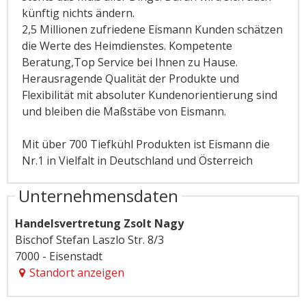
künftig nichts ändern.
2,5 Millionen zufriedene Eismann Kunden schätzen
die Werte des Heimdienstes. Kompetente
Beratung,Top Service bei Ihnen zu Hause.
Herausragende Qualität der Produkte und
Flexibilität mit absoluter Kundenorientierung sind
und bleiben die Maßstäbe von Eismann.
Mit über 700 Tiefkühl Produkten ist Eismann die
Nr.1 in Vielfalt in Deutschland und Österreich
Unternehmensdaten
Handelsvertretung Zsolt Nagy
Bischof Stefan Laszlo Str. 8/3
7000 - Eisenstadt
Standort anzeigen