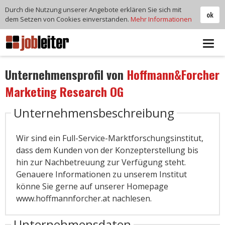
Durch die Nutzung unserer Angebote erklären Sie sich mit
ok
dem Setzen von Cookies einverstanden.
Mehr Informationen
Tog
navi
Unternehmensprofil von
Hoffmann&Forcher
Marketing Research OG
Unternehmensbeschreibung
Wir sind ein Full-Service-Marktforschungsinstitut,
dass dem Kunden von der Konzepterstellung bis
hin zur Nachbetreuung zur Verfügung steht.
Genauere Informationen zu unserem Institut
könne Sie gerne auf unserer Homepage
www.hoffmannforcher.at nachlesen.
Unternehmensdaten