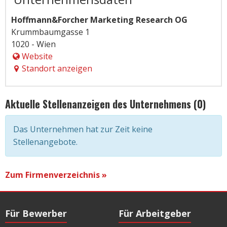
Hoffmann&Forcher Marketing Research OG
Krummbaumgasse 1
1020 - Wien
Website
Standort anzeigen
Aktuelle Stellenanzeigen des Unternehmens (0)
Das Unternehmen hat zur Zeit keine
Stellenangebote.
Zum Firmenverzeichnis »
Für Bewerber
Für Arbeitgeber