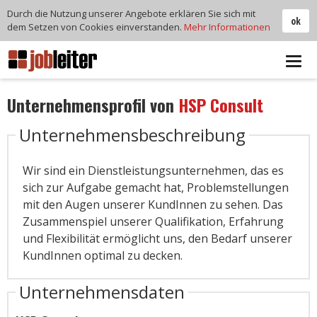
Durch die Nutzung unserer Angebote erklären Sie sich mit
ok
dem Setzen von Cookies einverstanden.
Mehr Informationen
Tog
navi
Unternehmensprofil von
HSP Consult
Unternehmensbeschreibung
Wir sind ein Dienstleistungsunternehmen, das es
sich zur Aufgabe gemacht hat, Problemstellungen
mit den Augen unserer KundInnen zu sehen. Das
Zusammenspiel unserer Qualifikation, Erfahrung
und Flexibilität ermöglicht uns, den Bedarf unserer
KundInnen optimal zu decken.
Unternehmensdaten