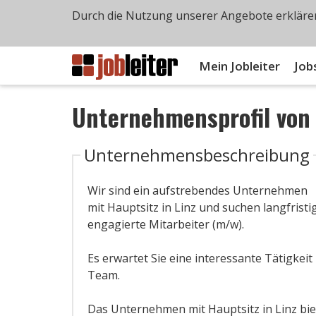
Durch die Nutzung unserer Angebote erklären
Mein Jobleiter
Job
Unternehmensprofil vo
Unternehmensbeschreibung
Wir sind ein aufstrebendes Unternehmen
mit Hauptsitz in Linz und suchen langfristi
engagierte Mitarbeiter (m/w).
Es erwartet Sie eine interessante Tätigke
Team.
Das Unternehmen mit Hauptsitz in Linz biet