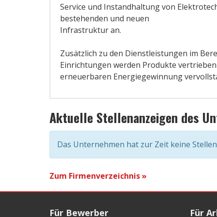
Service und Instandhaltung von Elektrotec
bestehenden und neuen
Infrastruktur an.
Zusätzlich zu den Dienstleistungen im Ber
Einrichtungen werden Produkte vertrieben 
erneuerbaren Energiegewinnung vervollst
Aktuelle Stellenanzeigen des U
Das Unternehmen hat zur Zeit keine Stelle
Zum Firmenverzeichnis »
Für Bewerber
Für A