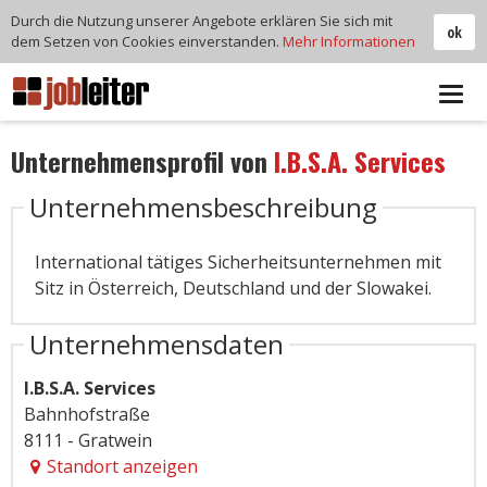
Durch die Nutzung unserer Angebote erklären Sie sich mit
ok
dem Setzen von Cookies einverstanden.
Mehr Informationen
Tog
navi
Unternehmensprofil von
I.B.S.A. Services
Unternehmensbeschreibung
International tätiges Sicherheitsunternehmen mit
Sitz in Österreich, Deutschland und der Slowakei.
Unternehmensdaten
I.B.S.A. Services
Bahnhofstraße
8111 - Gratwein
Standort anzeigen