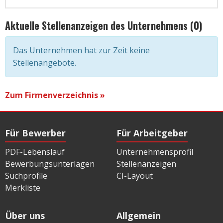
Aktuelle Stellenanzeigen des Unternehmens (0)
Das Unternehmen hat zur Zeit keine
Stellenangebote.
Zum Firmenverzeichnis »
Für Bewerber
Für Arbeitgeber
PDF-Lebenslauf
Unternehmensprofil
Bewerbungsunterlagen
Stellenanzeigen
Suchprofile
CI-Layout
Merkliste
Über uns
Allgemein