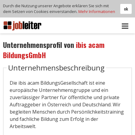
Durch die Nutzung unserer Angebote erklären Sie sich mit
ok
dem Setzen von Cookies einverstanden.
Mehr Informationen
Tog
navi
Unternehmensprofil von
ibis acam
BildungsGmbH
Unternehmensbeschreibung
Die ibis acam BildungsGesellschaft ist eine
europäische Unternehmensgruppe und ein
zuverlässiger Partner für öffentliche und private
Auftraggeber in Österreich und Deutschland. Wir
begleiten Menschen durch Persönlichkeitstraining
und fachliche Bildung zum Erfolg in der
Arbeitswelt.