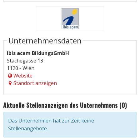
Unternehmensdaten
ibis acam BildungsGmbH
Stachegasse 13
1120 - Wien
Website
Standort anzeigen
Aktuelle Stellenanzeigen des Unternehmens (0)
Das Unternehmen hat zur Zeit keine
Stellenangebote.