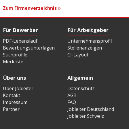
Zum Firmenverzeichnis »
Für Bewerber
Für Arbeitgeber
PDF-Lebenslauf
Unternehmensprofil
Bewerbungsunterlagen
Stellenanzeigen
Suchprofile
CI-Layout
Merkliste
Über uns
Allgemein
Über Jobleiter
Datenschutz
Kontakt
AGB
Impressum
FAQ
Partner
Jobleiter Deutschland
Jobleiter Schweiz