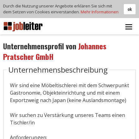
Durch die Nutzung unserer Angebote erklären Sie sich mit
ok
dem Setzen von Cookies einverstanden.
Mehr Informationen
Tog
navi
Unternehmensprofil von
Johannes
Pratscher GmbH
Unternehmensbeschreibung
Wir sind eine Möbeltischlerei mit dem Schwerpunkt
Gastronomie, Objekteinrichtung und mit einem
Exportzweig nach Japan (keine Auslandsmontage)
Wir suchen zu Verstärkung unseres Teams einen
Tischler/in
Anforderungen: