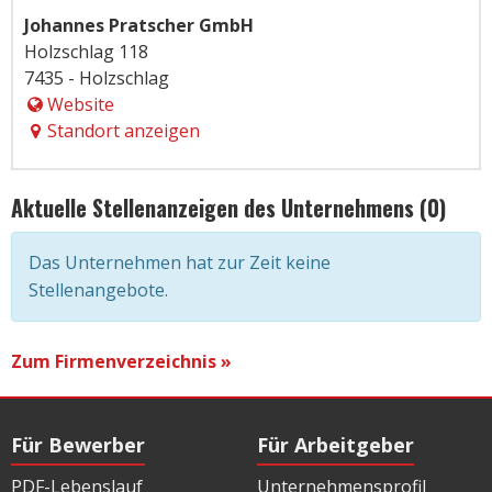
Johannes Pratscher GmbH
Holzschlag 118
7435 - Holzschlag
Website
Standort anzeigen
Aktuelle Stellenanzeigen des Unternehmens (0)
Das Unternehmen hat zur Zeit keine
Stellenangebote.
Zum Firmenverzeichnis »
Für Bewerber
Für Arbeitgeber
PDF-Lebenslauf
Unternehmensprofil