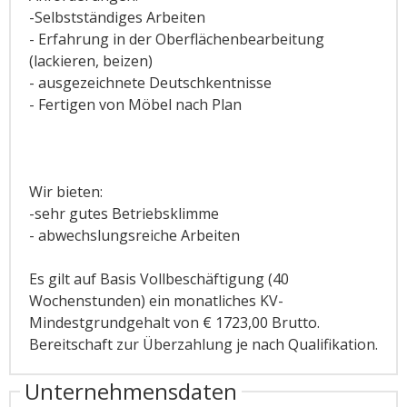
-Selbstständiges Arbeiten
- Erfahrung in der Oberflächenbearbeitung
(lackieren, beizen)
- ausgezeichnete Deutschkentnisse
- Fertigen von Möbel nach Plan
Wir bieten:
-sehr gutes Betriebsklimme
- abwechslungsreiche Arbeiten
Es gilt auf Basis Vollbeschäftigung (40
Wochenstunden) ein monatliches KV-
Mindestgrundgehalt von € 1723,00 Brutto.
Bereitschaft zur Überzahlung je nach Qualifikation.
Unternehmensdaten