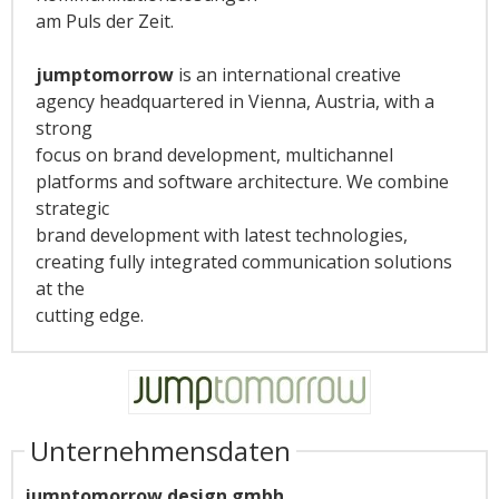
am Puls der Zeit.
jumptomorrow
is an international creative
agency headquartered in Vienna, Austria, with a
strong
focus on brand development, multichannel
platforms and software architecture. We combine
strategic
brand development with latest technologies,
creating fully integrated communication solutions
at the
cutting edge.
Unternehmensdaten
jumptomorrow design gmbh