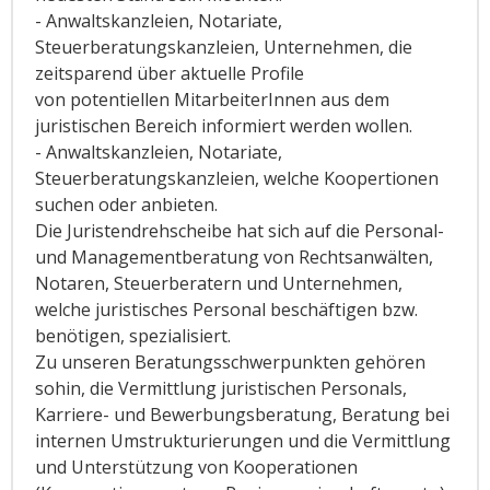
- Anwaltskanzleien, Notariate,
Steuerberatungskanzleien, Unternehmen, die
zeitsparend über aktuelle Profile
von potentiellen MitarbeiterInnen aus dem
juristischen Bereich informiert werden wollen.
- Anwaltskanzleien, Notariate,
Steuerberatungskanzleien, welche Koopertionen
suchen oder anbieten.
Die Juristendrehscheibe hat sich auf die Personal-
und Managementberatung von Rechtsanwälten,
Notaren, Steuerberatern und Unternehmen,
welche juristisches Personal beschäftigen bzw.
benötigen, spezialisiert.
Zu unseren Beratungsschwerpunkten gehören
sohin, die Vermittlung juristischen Personals,
Karriere- und Bewerbungsberatung, Beratung bei
internen Umstrukturierungen und die Vermittlung
und Unterstützung von Kooperationen