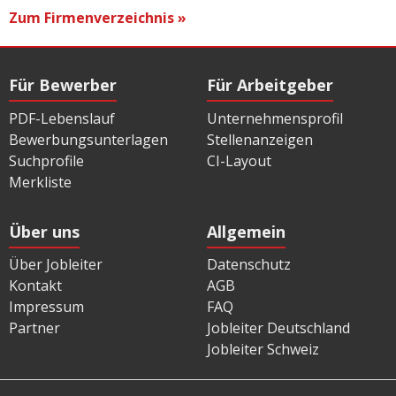
Zum Firmenverzeichnis »
Für Bewerber
Für Arbeitgeber
PDF-Lebenslauf
Unternehmensprofil
Bewerbungsunterlagen
Stellenanzeigen
Suchprofile
CI-Layout
Merkliste
Über uns
Allgemein
Über Jobleiter
Datenschutz
Kontakt
AGB
Impressum
FAQ
Partner
Jobleiter Deutschland
Jobleiter Schweiz