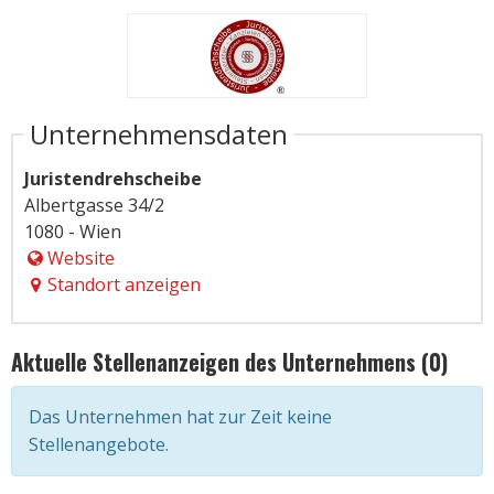
Unternehmensdaten
Juristendrehscheibe
Albertgasse 34/2
1080 - Wien
Website
Standort anzeigen
Aktuelle Stellenanzeigen des Unternehmens (0)
Das Unternehmen hat zur Zeit keine
Stellenangebote.