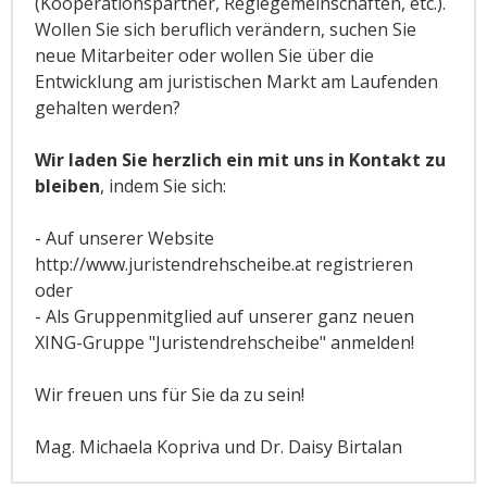
(Kooperationspartner, Regiegemeinschaften, etc.).
Wollen Sie sich beruflich verändern, suchen Sie
neue Mitarbeiter oder wollen Sie über die
Entwicklung am juristischen Markt am Laufenden
gehalten werden?
Wir laden Sie herzlich ein mit uns in Kontakt zu
bleiben
, indem Sie sich:
- Auf unserer Website
http://www.juristendrehscheibe.at registrieren
oder
- Als Gruppenmitglied auf unserer ganz neuen
XING-Gruppe "Juristendrehscheibe" anmelden!
Wir freuen uns für Sie da zu sein!
Mag. Michaela Kopriva und Dr. Daisy Birtalan