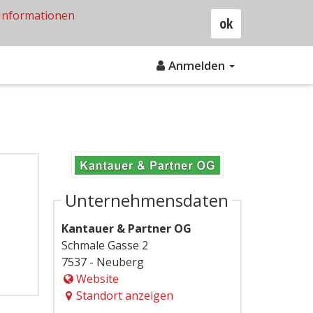
Informationen
ok
Anmelden
Unternehmensdaten
Kantauer & Partner OG
Schmale Gasse 2
7537 - Neuberg
Website
Standort anzeigen