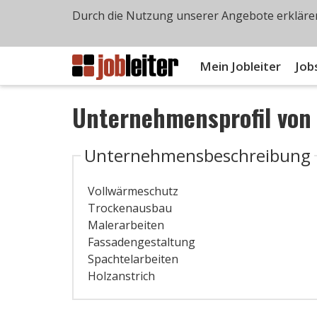
Durch die Nutzung unserer Angebote erklären
Mein Jobleiter
Job
Unternehmensprofil vo
Unternehmensbeschreibung
Vollwärmeschutz
Trockenausbau
Malerarbeiten
Fassadengestaltung
Spachtelarbeiten
Holzanstrich