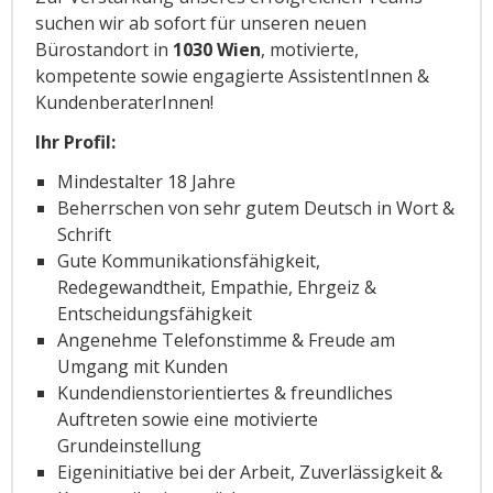
suchen wir ab sofort für unseren neuen
Bürostandort in
1030 Wien
, motivierte,
kompetente sowie engagierte AssistentInnen &
KundenberaterInnen!
Ihr Profil:
Mindestalter 18 Jahre
Beherrschen von sehr gutem Deutsch in Wort &
Schrift
Gute Kommunikationsfähigkeit,
Redegewandtheit, Empathie, Ehrgeiz &
Entscheidungsfähigkeit
Angenehme Telefonstimme & Freude am
Umgang mit Kunden
Kundendienstorientiertes & freundliches
Auftreten sowie eine motivierte
Grundeinstellung
Eigeninitiative bei der Arbeit, Zuverlässigkeit &