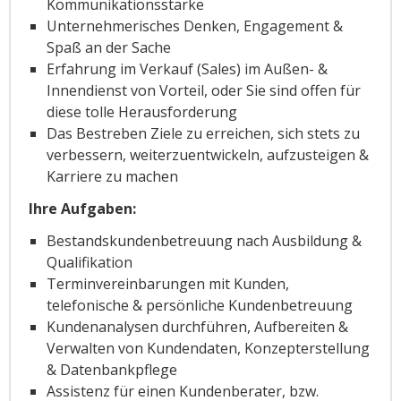
Kommunikationsstärke
Unternehmerisches Denken, Engagement &
Spaß an der Sache
Erfahrung im Verkauf (Sales) im Außen- &
Innendienst von Vorteil, oder Sie sind offen für
diese tolle Herausforderung
Das Bestreben Ziele zu erreichen, sich stets zu
verbessern, weiterzuentwickeln, aufzusteigen &
Karriere zu machen
Ihre Aufgaben:
Bestandskundenbetreuung nach Ausbildung &
Qualifikation
Terminvereinbarungen mit Kunden,
telefonische & persönliche Kundenbetreuung
Kundenanalysen durchführen, Aufbereiten &
Verwalten von Kundendaten, Konzepterstellung
& Datenbankpflege
Assistenz für einen Kundenberater, bzw.