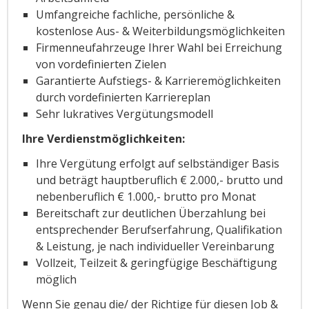
Umfangreiche fachliche, persönliche &
kostenlose Aus- & Weiterbildungsmöglichkeiten
Firmenneufahrzeuge Ihrer Wahl bei Erreichung
von vordefinierten Zielen
Garantierte Aufstiegs- & Karrieremöglichkeiten
durch vordefinierten Karriereplan
Sehr lukratives Vergütungsmodell
Ihre Verdienstmöglichkeiten:
Ihre Vergütung erfolgt auf selbständiger Basis
und beträgt hauptberuflich € 2.000,- brutto und
nebenberuflich € 1.000,- brutto pro Monat
Bereitschaft zur deutlichen Überzahlung bei
entsprechender Berufserfahrung, Qualifikation
& Leistung, je nach individueller Vereinbarung
Vollzeit, Teilzeit & geringfügige Beschäftigung
möglich
Wenn Sie genau die/ der Richtige für diesen Job &