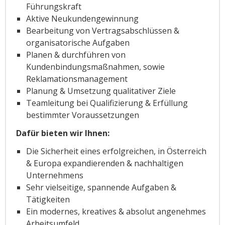
Führungskraft
Aktive Neukundengewinnung
Bearbeitung von Vertragsabschlüssen &
organisatorische Aufgaben
Planen & durchführen von
Kundenbindungsmaßnahmen, sowie
Reklamationsmanagement
Planung & Umsetzung qualitativer Ziele
Teamleitung bei Qualifizierung & Erfüllung
bestimmter Voraussetzungen
Dafür bieten wir Ihnen:
Die Sicherheit eines erfolgreichen, in Österreich
& Europa expandierenden & nachhaltigen
Unternehmens
Sehr vielseitige, spannende Aufgaben &
Tätigkeiten
Ein modernes, kreatives & absolut angenehmes
Arbeitsumfeld