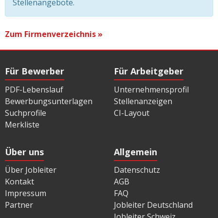
Stellenangebote.
Zum Firmenverzeichnis »
Für Bewerber
Für Arbeitgeber
PDF-Lebenslauf
Unternehmensprofil
Bewerbungsunterlagen
Stellenanzeigen
Suchprofile
CI-Layout
Merkliste
Über uns
Allgemein
Über Jobleiter
Datenschutz
Kontakt
AGB
Impressum
FAQ
Partner
Jobleiter Deutschland
Jobleiter Schweiz