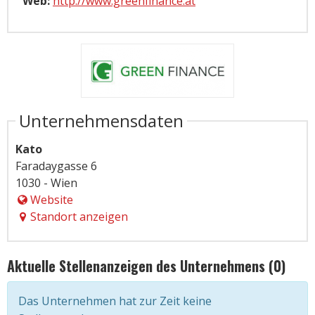
Web:
http://www.greenfinance.at
Unternehmensdaten
Kato
Faradaygasse 6
1030 - Wien
Website
Standort anzeigen
Aktuelle Stellenanzeigen des Unternehmens (0)
Das Unternehmen hat zur Zeit keine