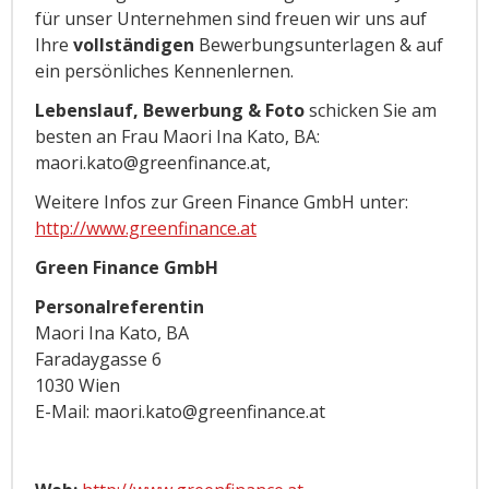
für unser Unternehmen sind freuen wir uns auf
Ihre
vollständigen
Bewerbungsunterlagen & auf
ein persönliches Kennenlernen.
Lebenslauf, Bewerbung & Foto
schicken Sie am
besten an Frau Maori Ina Kato, BA:
maori.kato@greenfinance.at,
Weitere Infos zur Green Finance GmbH unter:
http://www.greenfinance.at
Green Finance GmbH
Personalreferentin
Maori Ina Kato, BA
Faradaygasse 6
1030 Wien
E-Mail: maori.kato@greenfinance.at