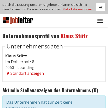
Durch die Nutzung unserer Angebote erklären Sie sich mit
ok
dem Setzen von Cookies einverstanden.
Mehr Informationen
Tog
navi
Unternehmensprofil von
Klaus Stütz
Unternehmensdaten
Klaus Stütz
Im Doblerholz 8
4060 - Leonding
Standort anzeigen
Aktuelle Stellenanzeigen des Unternehmens (0)
Das Unternehmen hat zur Zeit keine