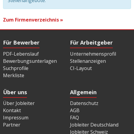
Stellenangebote.
Zum Firmenverzeichnis »
Für Bewerber
Für Arbeitgeber
PDF-Lebenslauf
Unternehmensprofil
Bewerbungsunterlagen
Stellenanzeigen
Suchprofile
CI-Layout
Merkliste
Über uns
Allgemein
Über Jobleiter
Datenschutz
Kontakt
AGB
Impressum
FAQ
Partner
Jobleiter Deutschland
Jobleiter Schweiz