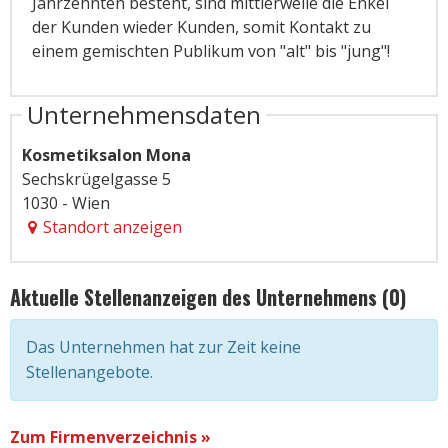
Jahrzehnten besteht, sind mittlerweile die Enkel
der Kunden wieder Kunden, somit Kontakt zu
einem gemischten Publikum von "alt" bis "jung"!
Unternehmensdaten
Kosmetiksalon Mona
Sechskrügelgasse 5
1030 - Wien
Standort anzeigen
Aktuelle Stellenanzeigen des Unternehmens (0)
Das Unternehmen hat zur Zeit keine
Stellenangebote.
Zum Firmenverzeichnis »