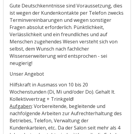
Gute Deutschkenntnisse sind Voraussetzung, dies
ist wegen der Kundenkontakte per Telefon zwecks
Terminvereinbarungen und wegen sonstiger
Fragen absolut erforderlich. Pünktlichkeit,
Verlässlichkeit und ein freundliches und auf
Menschen zugehendes Wesen versteht sich von
selbst, dem Wunsch nach fachlicher
Wissenserweiterung wird entsprochen - sei
neugierig!
Unser Angebot
Hilfskraft in Ausmass von 10 bis 20
Wochenstunden (Di, Mi und/oder Do). Gehalt lt.
Kollektivvertrag + Trinkgeld!
Aufgaben
: Vorbereitende, begleitende und
nachfolgende Arbeiten zur Aufrechterhaltung des
Betriebes, Telefon, Verwaltung der
Kundenkarteien, etc.. Da der Salon seit mehr als 4