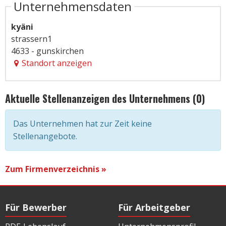
Unternehmensdaten
kyäni
strassern1
4633 - gunskirchen
Standort anzeigen
Aktuelle Stellenanzeigen des Unternehmens (0)
Das Unternehmen hat zur Zeit keine
Stellenangebote.
Zum Firmenverzeichnis »
Für Bewerber
Für Arbeitgeber