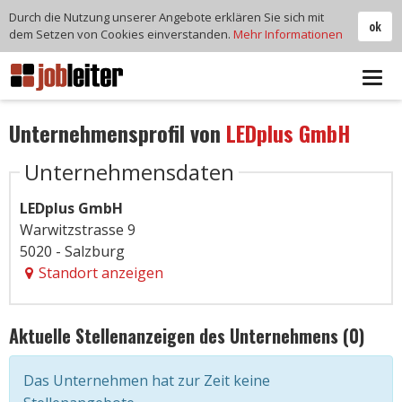
Durch die Nutzung unserer Angebote erklären Sie sich mit
ok
dem Setzen von Cookies einverstanden.
Mehr Informationen
Tog
navi
Unternehmensprofil von
LEDplus GmbH
Unternehmensdaten
LEDplus GmbH
Warwitzstrasse 9
5020 - Salzburg
Standort anzeigen
Aktuelle Stellenanzeigen des Unternehmens (0)
Das Unternehmen hat zur Zeit keine