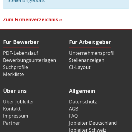
Stellenangebote.
Zum Firmenverzeichnis »
Für Bewerber
Für Arbeitgeber
PDF-Lebenslauf
Unternehmensprofil
Bewerbungsunterlagen
Stellenanzeigen
Suchprofile
CI-Layout
Merkliste
Über uns
Allgemein
Über Jobleiter
Datenschutz
Kontakt
AGB
Impressum
FAQ
Partner
Jobleiter Deutschland
Jobleiter Schweiz