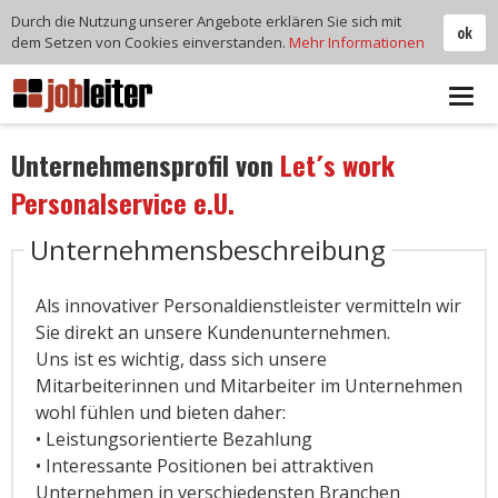
Durch die Nutzung unserer Angebote erklären Sie sich mit
ok
dem Setzen von Cookies einverstanden.
Mehr Informationen
Tog
navi
Unternehmensprofil von
Let´s work
Personalservice e.U.
Unternehmensbeschreibung
Als innovativer Personaldienstleister vermitteln wir
Sie direkt an unsere Kundenunternehmen.
Uns ist es wichtig, dass sich unsere
Mitarbeiterinnen und Mitarbeiter im Unternehmen
wohl fühlen und bieten daher:
• Leistungsorientierte Bezahlung
• Interessante Positionen bei attraktiven
Unternehmen in verschiedensten Branchen