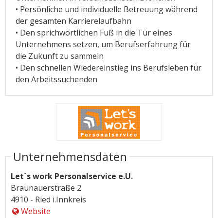
• Persönliche und individuelle Betreuung während
der gesamten Karrierelaufbahn
• Den sprichwörtlichen Fuß in die Tür eines
Unternehmens setzen, um Berufserfahrung für
die Zukunft zu sammeln
• Den schnellen Wiedereinstieg ins Berufsleben für
den Arbeitssuchenden
Unternehmensdaten
Let´s work Personalservice e.U.
Braunauerstraße 2
4910 - Ried i.Innkreis
Website