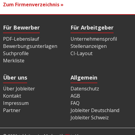
Zum Firmenverzeichnis »
Für Bewerber
Für Arbeitgeber
PDF-Lebenslauf
Unternehmensprofil
Bewerbungsunterlagen
Stellenanzeigen
Suchprofile
CI-Layout
Merkliste
Über uns
Allgemein
Über Jobleiter
Datenschutz
Kontakt
AGB
Impressum
FAQ
Partner
Jobleiter Deutschland
Jobleiter Schweiz