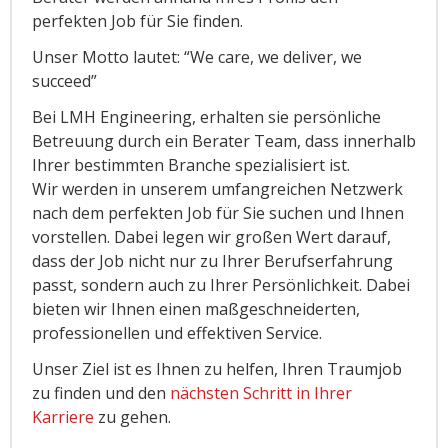
perfekten Job für Sie finden.
Unser Motto lautet: “We care, we deliver, we
succeed”
Bei LMH Engineering, erhalten sie persönliche
Betreuung durch ein Berater Team, dass innerhalb
Ihrer bestimmten Branche spezialisiert ist.
Wir werden in unserem umfangreichen Netzwerk
nach dem perfekten Job für Sie suchen und Ihnen
vorstellen. Dabei legen wir großen Wert darauf,
dass der Job nicht nur zu Ihrer Berufserfahrung
passt, sondern auch zu Ihrer Persönlichkeit. Dabei
bieten wir Ihnen einen maßgeschneiderten,
professionellen und effektiven Service.
Unser Ziel ist es Ihnen zu helfen, Ihren Traumjob
zu finden und den
nächsten Schritt in Ihrer
Karriere
zu gehen.