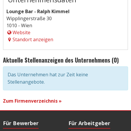
Lounge Bar - Ralph Kimmel
Wipplingerstraße 30
1010 - Wien
Website
Standort anzeigen
Aktuelle Stellenanzeigen des Unternehmens (0)
Das Unternehmen hat zur Zeit keine
Stellenangebote.
Zum Firmenverzeichnis »
Für Bewerber
Für Arbeitgeber