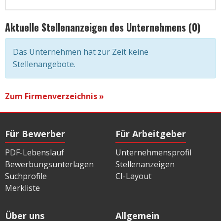
Aktuelle Stellenanzeigen des Unternehmens (0)
Das Unternehmen hat zur Zeit keine
Stellenangebote.
Zum Firmenverzeichnis »
Für Bewerber
Für Arbeitgeber
PDF-Lebenslauf
Unternehmensprofil
Bewerbungsunterlagen
Stellenanzeigen
Suchprofile
CI-Layout
Merkliste
Über uns
Allgemein