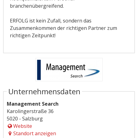
branchenübergreifend.
ERFOLG ist kein Zufall, sondern das
Zusammenkommen der richtigen Partner zum
richtigen Zeitpunkt!
Unternehmensdaten
Management Search
Karolingerstraße 36
5020 - Salzburg
Website
Standort anzeigen