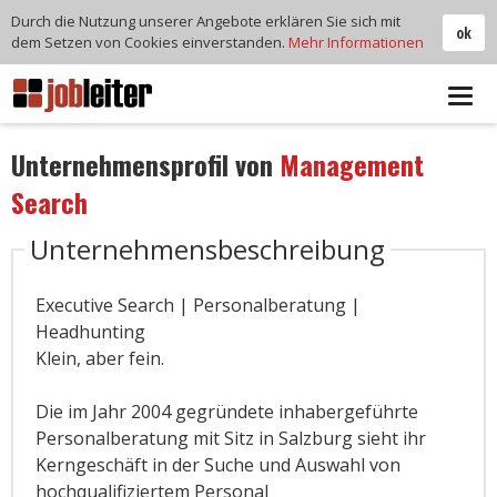
Durch die Nutzung unserer Angebote erklären Sie sich mit
ok
dem Setzen von Cookies einverstanden.
Mehr Informationen
Tog
navi
Unternehmensprofil von
Management
Search
Unternehmensbeschreibung
Executive Search | Personalberatung |
Headhunting
Klein, aber fein.
Die im Jahr 2004 gegründete inhabergeführte
Personalberatung mit Sitz in Salzburg sieht ihr
Kerngeschäft in der Suche und Auswahl von
hochqualifiziertem Personal