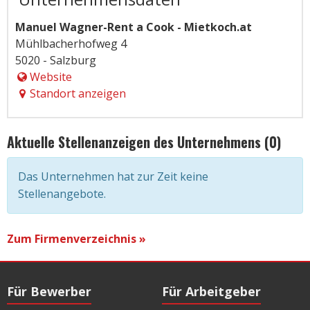
Manuel Wagner-Rent a Cook - Mietkoch.at
Mühlbacherhofweg 4
5020 - Salzburg
Website
Standort anzeigen
Aktuelle Stellenanzeigen des Unternehmens (0)
Das Unternehmen hat zur Zeit keine
Stellenangebote.
Zum Firmenverzeichnis »
Für Bewerber
Für Arbeitgeber