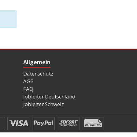
Allgemein
Datenschutz
AGB
FAQ
Jobleiter Deutschland
Jobleiter Schweiz