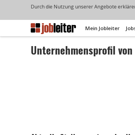
Durch die Nutzung unserer Angebote erklären
Mein Jobleiter
Job
Unternehmensprofil vo