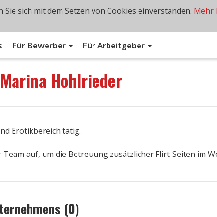
 Sie sich mit dem Setzen von Cookies einverstanden.
Mehr 
s
Für Bewerber
Für Arbeitgeber
n
Marina Hohlrieder
und Erotikbereich tätig.
 Team auf, um die Betreuung zusätzlicher Flirt-Seiten im W
nternehmens (0)