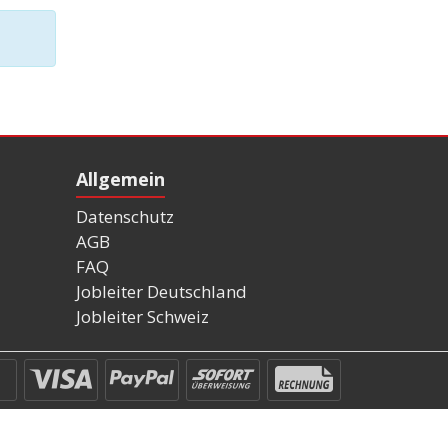
Allgemein
Datenschutz
AGB
FAQ
Jobleiter Deutschland
Jobleiter Schweiz