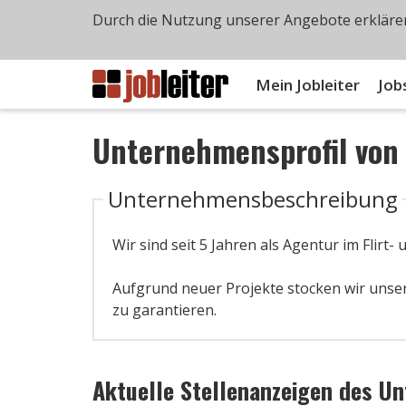
Durch die Nutzung unserer Angebote erklären
Mein Jobleiter
Job
Unternehmensprofil vo
Unternehmensbeschreibung
Wir sind seit 5 Jahren als Agentur im Flirt- 
Aufgrund neuer Projekte stocken wir unser
zu garantieren.
Aktuelle Stellenanzeigen des U