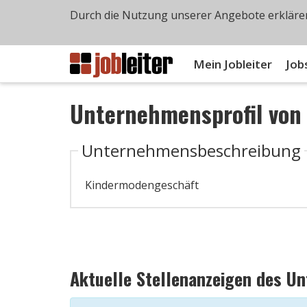
Durch die Nutzung unserer Angebote erklären
Mein Jobleiter
Job
Unternehmensprofil vo
Unternehmensbeschreibung
Kindermodengeschäft
Aktuelle Stellenanzeigen des U