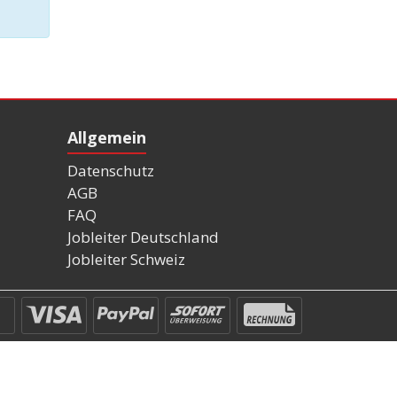
Allgemein
Datenschutz
AGB
FAQ
Jobleiter Deutschland
Jobleiter Schweiz