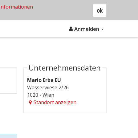
Informationen
ok
Anmelden
Unternehmensdaten
Mario Erba EU
Wasserwiese 2/26
1020 - Wien
Standort anzeigen