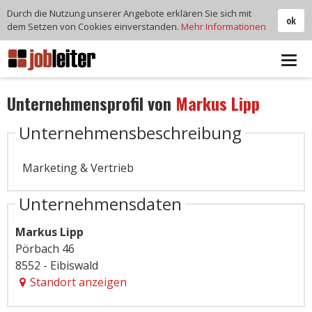
Durch die Nutzung unserer Angebote erklären Sie sich mit
ok
dem Setzen von Cookies einverstanden.
Mehr Informationen
Tog
navi
Unternehmensprofil von
Markus Lipp
Unternehmensbeschreibung
Marketing & Vertrieb
Unternehmensdaten
Markus Lipp
Pörbach 46
8552 - Eibiswald
Standort anzeigen