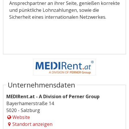
Ansprechpartner an ihrer Seite, genießen korrekte
und pünktliche Lohnzahlungen, sowie die
Sicherheit eines internationalen Netzwerkes.
Unternehmensdaten
MEDIRent.at - A Division of Perner Group
Bayerhamerstraße 14
5020 - Salzburg
Website
Standort anzeigen