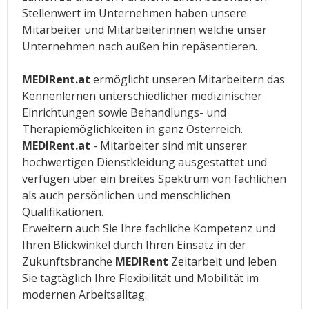
Stellenwert im Unternehmen haben unsere
Mitarbeiter und Mitarbeiterinnen welche unser
Unternehmen nach außen hin repäsentieren.
MEDIRent.at
ermöglicht unseren Mitarbeitern das
Kennenlernen unterschiedlicher medizinischer
Einrichtungen sowie Behandlungs- und
Therapiemöglichkeiten in ganz Österreich.
MEDIRent.at
- Mitarbeiter sind mit unserer
hochwertigen Dienstkleidung ausgestattet und
verfügen über ein breites Spektrum von fachlichen
als auch persönlichen und menschlichen
Qualifikationen.
Erweitern auch Sie Ihre fachliche Kompetenz und
Ihren Blickwinkel durch Ihren Einsatz in der
Zukunftsbranche
MEDIRent
Zeitarbeit und leben
Sie tagtäglich Ihre Flexibilität und Mobilität im
modernen Arbeitsalltag.