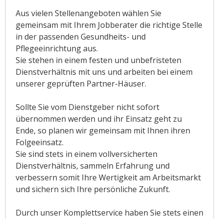
Aus vielen Stellenangeboten wählen Sie
gemeinsam mit Ihrem Jobberater die richtige Stelle
in der passenden Gesundheits- und
Pflegeeinrichtung aus.
Sie stehen in einem festen und unbefristeten
Dienstverhältnis mit uns und arbeiten bei einem
unserer geprüften Partner-Häuser.
Sollte Sie vom Dienstgeber nicht sofort
übernommen werden und ihr Einsatz geht zu
Ende, so planen wir gemeinsam mit Ihnen ihren
Folgeeinsatz.
Sie sind stets in einem vollversicherten
Dienstverhältnis, sammeln Erfahrung und
verbessern somit Ihre Wertigkeit am Arbeitsmarkt
und sichern sich Ihre persönliche Zukunft.
Durch unser Komplettservice haben Sie stets einen