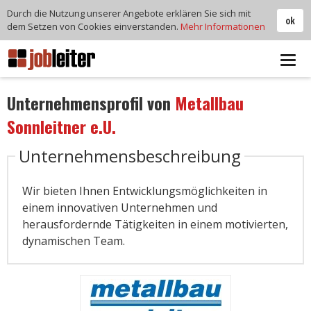
Durch die Nutzung unserer Angebote erklären Sie sich mit
ok
dem Setzen von Cookies einverstanden.
Mehr Informationen
Tog
navi
Unternehmensprofil von
Metallbau
Sonnleitner e.U.
Unternehmensbeschreibung
Wir bieten Ihnen Entwicklungsmöglichkeiten in
einem innovativen Unternehmen und
herausfordernde Tätigkeiten in einem motivierten,
dynamischen Team.