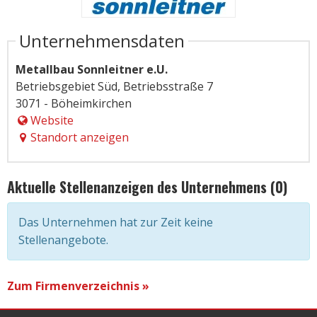
Unternehmensdaten
Metallbau Sonnleitner e.U.
Betriebsgebiet Süd, Betriebsstraße 7
3071 - Böheimkirchen
Website
Standort anzeigen
Aktuelle Stellenanzeigen des Unternehmens (0)
Das Unternehmen hat zur Zeit keine
Stellenangebote.
Zum Firmenverzeichnis »