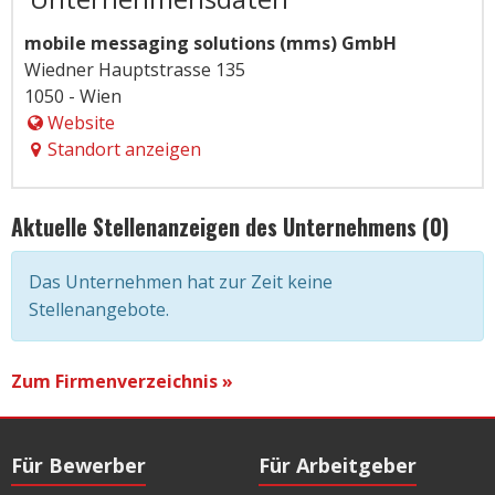
mobile messaging solutions (mms) GmbH
Wiedner Hauptstrasse 135
1050 - Wien
Website
Standort anzeigen
Aktuelle Stellenanzeigen des Unternehmens (0)
Das Unternehmen hat zur Zeit keine
Stellenangebote.
Zum Firmenverzeichnis »
Für Bewerber
Für Arbeitgeber