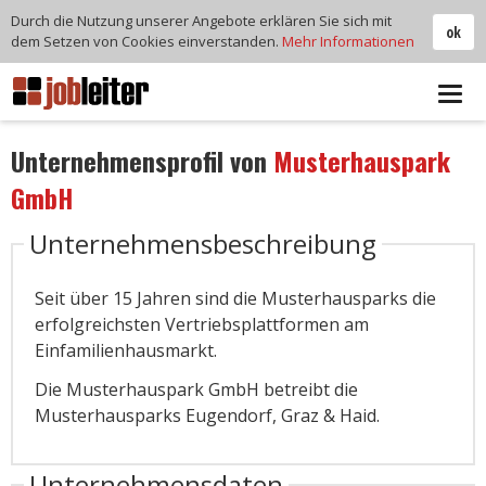
Durch die Nutzung unserer Angebote erklären Sie sich mit
ok
dem Setzen von Cookies einverstanden.
Mehr Informationen
Tog
navi
Unternehmensprofil von
Musterhauspark
GmbH
Unternehmensbeschreibung
Seit über 15 Jahren sind die Musterhausparks die
erfolgreichsten Vertriebsplattformen am
Einfamilienhausmarkt.
Die Musterhauspark GmbH betreibt die
Musterhausparks Eugendorf, Graz & Haid.
Unternehmensdaten