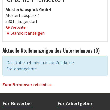
Musterhauspark GmbH
Musterhauspark 1
5301 - Eugendorf
Website
Standort anzeigen
Aktuelle Stellenanzeigen des Unternehmens (0)
Das Unternehmen hat zur Zeit keine
Stellenangebote.
Zum Firmenverzeichnis »
Für Bewerber
Für Arbeitgeber