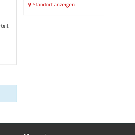
Standort anzeigen
teil.