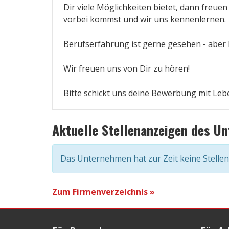
Dir viele Möglichkeiten bietet, dann freuen
vorbei kommst und wir uns kennenlernen.
Berufserfahrung ist gerne gesehen - aber 
Wir freuen uns von Dir zu hören!
Bitte schickt uns deine Bewerbung mit Lebe
Aktuelle Stellenanzeigen des U
Das Unternehmen hat zur Zeit keine Stelle
Zum Firmenverzeichnis »