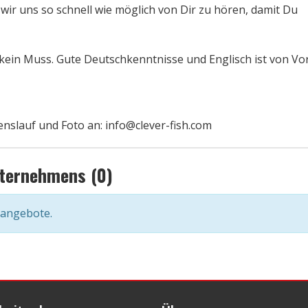
 wir uns so schnell wie möglich von Dir zu hören, damit Du
kein Muss. Gute Deutschkenntnisse und Englisch ist von Vor
nslauf und Foto an: info@clever-fish.com
nternehmens (0)
nangebote.