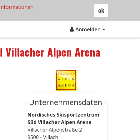
Informationen
ok
Anmelden
 Villacher Alpen Arena
Unternehmensdaten
Nordisches Skisportzentrum
Süd Villacher Alpen Arena
Villacher Alpenstraße 2
9500 - Villach