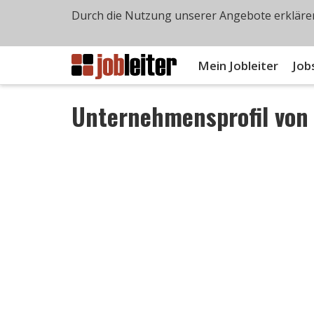
Durch die Nutzung unserer Angebote erklären
Mein Jobleiter
Job
Unternehmensprofil vo