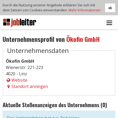
Durch die Nutzung unserer Angebote erklären Sie sich mit
ok
dem Setzen von Cookies einverstanden.
Mehr Informationen
Tog
navi
Unternehmensprofil von
Ökofin GmbH
Unternehmensdaten
Ökofin GmbH
Wienerstr. 221-223
4020 - Linz
Website
Standort anzeigen
Aktuelle Stellenanzeigen des Unternehmens (0)