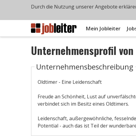
Durch die Nutzung unserer Angebote erklären
Mein Jobleiter
Job
Unternehmensprofil vo
Unternehmensbeschreibung
Oldtimer - Eine Leidenschaft
Freude an Schönheit, Lust auf unverfälschte
verbindet sich im Besitz eines Oldtimers.
Leidenschaft, außergewöhnliche, fesselnd
Potential - auch das ist Teil der wunderba