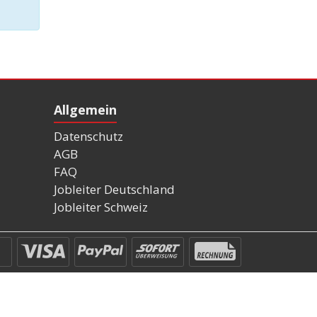
Allgemein
Datenschutz
AGB
FAQ
Jobleiter Deutschland
Jobleiter Schweiz