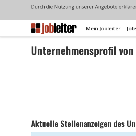
Durch die Nutzung unserer Angebote erklären
Mein Jobleiter
Job
Unternehmensprofil vo
Aktuelle Stellenanzeigen des U