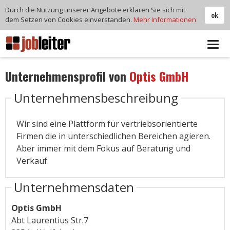
Durch die Nutzung unserer Angebote erklären Sie sich mit
ok
dem Setzen von Cookies einverstanden.
Mehr Informationen
Tog
navi
Unternehmensprofil von
Optis GmbH
Unternehmensbeschreibung
Wir sind eine Plattform für vertriebsorientierte
Firmen die in unterschiedlichen Bereichen agieren.
Aber immer mit dem Fokus auf Beratung und
Verkauf.
Unternehmensdaten
Optis GmbH
Abt Laurentius Str.7