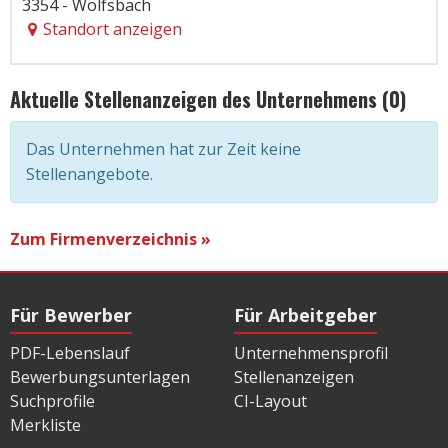
3354 - Wolfsbach
Standort anzeigen
Aktuelle Stellenanzeigen des Unternehmens (0)
Das Unternehmen hat zur Zeit keine
Stellenangebote.
Zum Firmenverzeichnis »
Für Bewerber
Für Arbeitgeber
PDF-Lebenslauf
Unternehmensprofil
Bewerbungsunterlagen
Stellenanzeigen
Suchprofile
CI-Layout
Merkliste