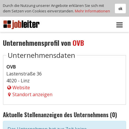
Durch die Nutzung unserer Angebote erklären Sie sich mit
ok
dem Setzen von Cookies einverstanden.
Mehr Informationen
Tog
navi
Unternehmensprofil von
OVB
Unternehmensdaten
OVB
Lastenstraße 36
4020 - Linz
Website
Standort anzeigen
Aktuelle Stellenanzeigen des Unternehmens (0)