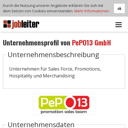
Durch die Nutzung unserer Angebote erklären Sie sich mit
ok
dem Setzen von Cookies einverstanden.
Mehr Informationen
Tog
navi
Unternehmensprofil von
PePO13 GmbH
Unternehmensbeschreibung
Unternehmen für Sales Force, Promotions,
Hospitality und Merchandising
Unternehmensdaten