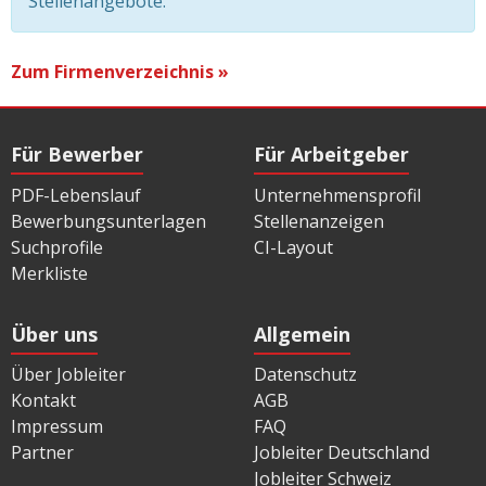
Stellenangebote.
Zum Firmenverzeichnis »
Für Bewerber
Für Arbeitgeber
PDF-Lebenslauf
Unternehmensprofil
Bewerbungsunterlagen
Stellenanzeigen
Suchprofile
CI-Layout
Merkliste
Über uns
Allgemein
Über Jobleiter
Datenschutz
Kontakt
AGB
Impressum
FAQ
Partner
Jobleiter Deutschland
Jobleiter Schweiz