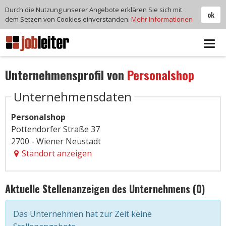
Durch die Nutzung unserer Angebote erklären Sie sich mit
ok
dem Setzen von Cookies einverstanden.
Mehr Informationen
Tog
navi
Unternehmensprofil von
Personalshop
Unternehmensdaten
Personalshop
Pottendorfer Straße 37
2700 - Wiener Neustadt
Standort anzeigen
Aktuelle Stellenanzeigen des Unternehmens (0)
Das Unternehmen hat zur Zeit keine