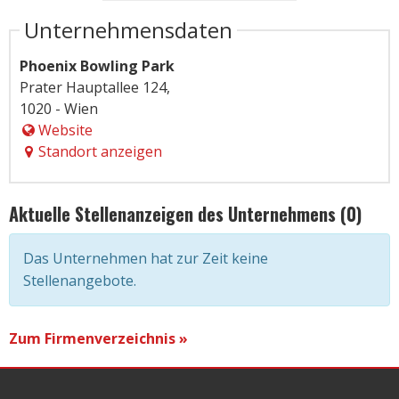
Unternehmensdaten
Phoenix Bowling Park
Prater Hauptallee 124,
1020 - Wien
Website
Standort anzeigen
Aktuelle Stellenanzeigen des Unternehmens (0)
Das Unternehmen hat zur Zeit keine
Stellenangebote.
Zum Firmenverzeichnis »