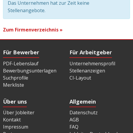
Das Unternehmen hat zur Zeit keine
Stellenangebote.
Zum Firmenverzeichnis »
Für Bewerber
Für Arbeitgeber
PDF-Lebenslauf
Unternehmensprofil
Bewerbungsunterlagen
Stellenanzeigen
Suchprofile
CI-Layout
Merkliste
Über uns
Allgemein
Über Jobleiter
Datenschutz
Kontakt
AGB
Impressum
FAQ