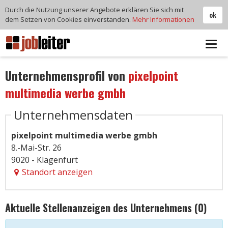
Durch die Nutzung unserer Angebote erklären Sie sich mit
ok
dem Setzen von Cookies einverstanden.
Mehr Informationen
Tog
navi
Unternehmensprofil von
pixelpoint
multimedia werbe gmbh
Unternehmensdaten
pixelpoint multimedia werbe gmbh
8.-Mai-Str. 26
9020 - Klagenfurt
Standort anzeigen
Aktuelle Stellenanzeigen des Unternehmens (0)